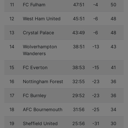
11
FC Fulham
47:51
-4
50
12
West Ham United
45:51
-6
48
13
Crystal Palace
43:49
-6
48
14
Wolverhampton
38:51
-13
43
Wanderers
15
FC Everton
38:53
-15
41
16
Nottingham Forest
32:55
-23
36
17
FC Burnley
29:52
-23
36
18
AFC Bournemouth
31:56
-25
34
19
Sheffield United
25:56
-31
30